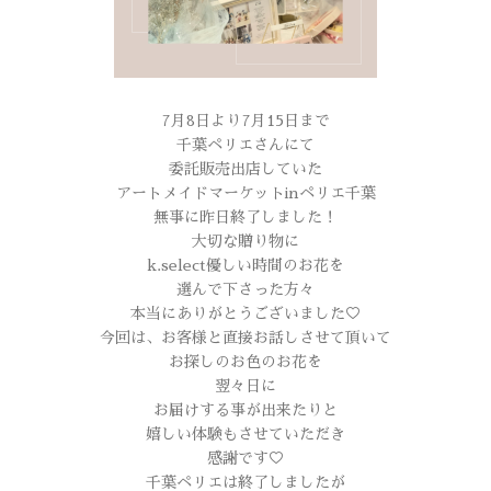
7月8日より7月15日まで
千葉ペリエさんにて
委託販売出店していた
アートメイドマーケットinペリエ千葉
無事に昨日終了しました！
大切な贈り物に
k.select優しい時間のお花を
選んで下さった方々
本当にありがとうございました♡
今回は、お客様と直接お話しさせて頂いて
お探しのお色のお花を
翌々日に
お届けする事が出来たりと
嬉しい体験もさせていただき
感謝です♡
千葉ペリエは終了しましたが