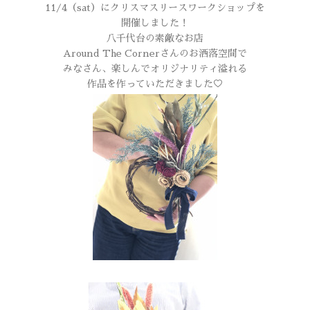
11/4（sat）にクリスマスリースワークショップを
開催しました！
八千代台の素敵なお店
Around The Cornerさんのお洒落空間で
みなさん、楽しんでオリジナリティ溢れる
作品を作っていただきました♡