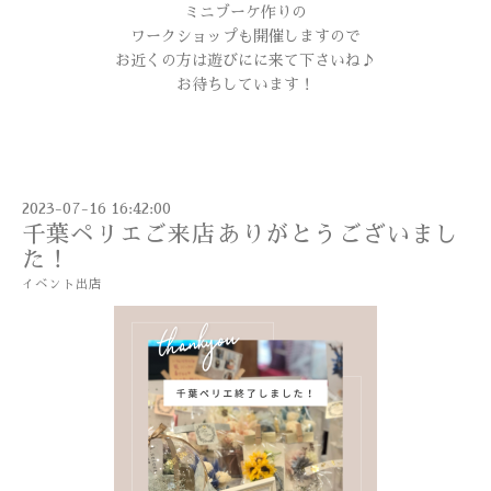
ミニブーケ作りの
ワークショップも開催しますので
お近くの方は遊びにに来て下さいね♪
お待ちしています！
2023-07-16 16:42:00
千葉ペリエご来店ありがとうございまし
た！
イベント出店