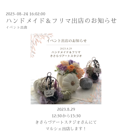
2023-08-24 16:02:00
ハンドメイド＆フリマ出店のお知らせ
イベント出店
2023.8.29
12:30から15:30
きさらづアートスタジオさんにて
マルシェ出店します！