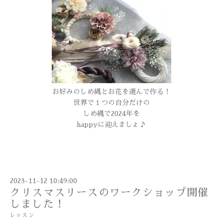
お好みのしめ縄とお花を選んで作る！
世界で１つの自分だけの
しめ縄で2024年を
happyに迎えましょ♪
2023-11-12 10:49:00
クリスマスリースのワークショップ開催
しました！
レッスン