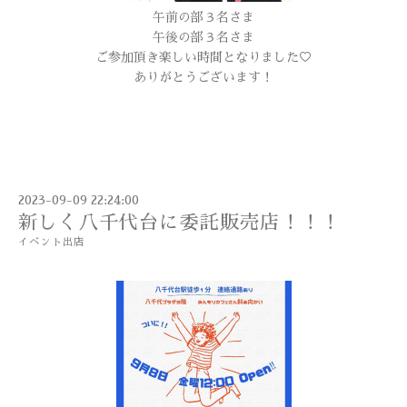
午前の部３名さま
午後の部３名さま
ご参加頂き楽しい時間となりました♡
ありがとうございます！
2023-09-09 22:24:00
新しく八千代台に委託販売店！！！
イベント出店