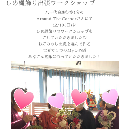
しめ縄飾り出張ワークショップ
八千代台駅徒歩1分の
Around The Cornerさんにて
12/10(日)に
しめ縄飾りのワークショップを
させていただきました♡
お好みのしめ縄を選んで作る
世界で１つのMyしめ縄
みなさん素敵に作っていただきました！