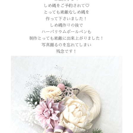
しめ縄をご予約されて♡
とっても素敵なしめ縄を
作って下さいました！
しめ縄作りの後で
ハーバリウムボールペンも
制作とっても素敵に出来上がりました！
写真撮るのを忘れてしまい
残念です！