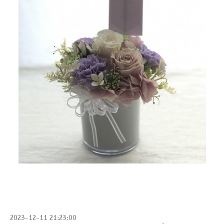
2023-12-11 21:23:00