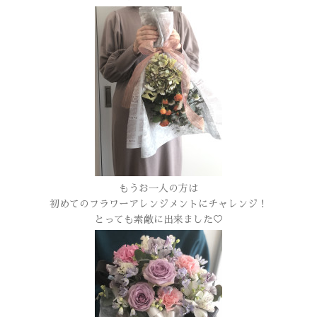
もうお一人の方は
初めてのフラワーアレンジメントにチャレンジ！
とっても素敵に出来ました♡