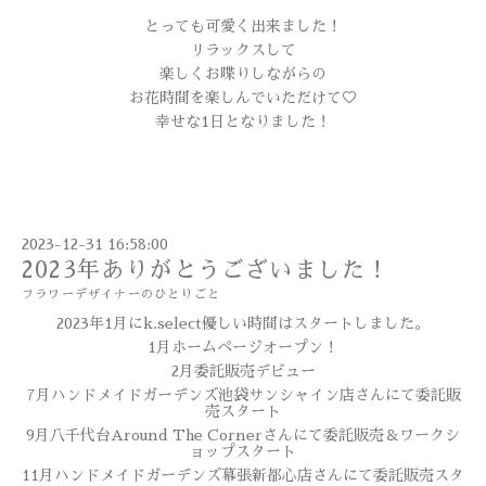
とっても可愛く出来ました！
リラックスして
楽しくお喋りしながらの
お花時間を楽しんでいただけて♡
幸せな1日となりました！
2023-12-31 16:58:00
2023年ありがとうございました！
フラワーデザイナーのひとりごと
2023年1月にk.select優しい時間はスタートしました。
1月ホームページオープン！
2月委託販売デビュー
7月ハンドメイドガーデンズ池袋サンシャイン店さんにて委託販
売スタート
9月八千代台Around The Cornerさんにて委託販売＆ワークシ
ョップスタート
11月ハンドメイドガーデンズ幕張新都心店さんにて委託販売スタ