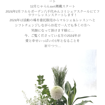
ート
12月じゃらんnet掲載スタート
2024年2月フルルガーデン八千代みんコミシェアスクールにてフ
ラワーレッスンスタートします！
2024年は活動の場を委託販売からマルシェ＆レッスンへと
シフトチェンジしながらお花で一人でも多くの方へ
笑顔になって頂けます様に…
今、ご覧くださっている方の2024年が
愛と幸せいっぱいの1年となることを
祈りつつ…