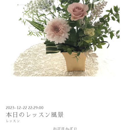
2023-12-22 22:29:00
本日のレッスン風景
レッスン
お正月かざり