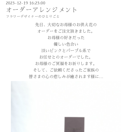
2023-12-19 16:23:00
オーダーアレンジメント
フラワーデザイナーのひとりごと
先日、大切なお母様のお供え花の
オーダーをご注文頂きました。
お母様の好きだった
優しい色合い
淡いピンクとパープル系で
お任せとのオーダーでした。
お母様のご冥福をお祈りします。
そして、ご依頼くださったご家族の
皆さまの心の悲しみが癒されます様に…