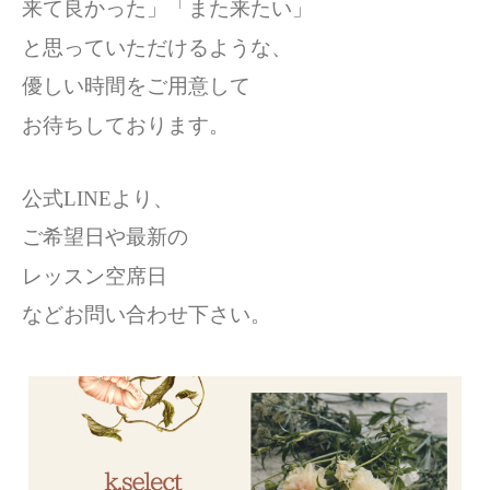
来て良かった」「また来たい」
と思っていただけるような、
優しい時間をご用意して
お待ちしております。
公式LINEより、
ご希望日や最新の
レッスン空席日
などお問い合わせ下さい。