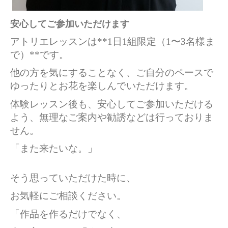
安心してご参加いただけます
アトリエレッスンは**1日1組限定（1〜3名様ま
で）**です。
他の方を気にすることなく、ご自分のペースで
ゆったりとお花を楽しんでいただけます。
体験レッスン後も、安心してご参加いただける
よう、無理なご案内や勧誘などは行っておりま
せん。
「また来たいな。」
そう思っていただけた時に、
お気軽にご相談ください。
「作品を作るだけでなく、