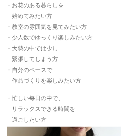
・お花のある暮らしを
始めてみたい方
・教室の雰囲気を見てみたい方
・少人数でゆっくり
楽しみたい方
・大勢の中では少し
緊張してしまう方
・自分のペースで
作品づくりを楽しみたい方
・忙しい毎日の中で、
リラックスできる時間を
過ごしたい方