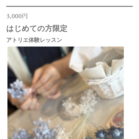
3,000円
はじめての方限定
アトリエ体験レッスン