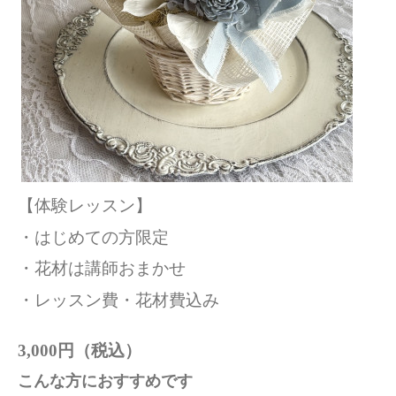
【体験レッスン】
・はじめての方限定
・花材は講師おまかせ
・レッスン費・花材費込み
3,000円（税込）
こんな方におすすめです