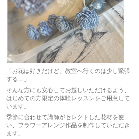
「お花は好きだけど、教室へ行くのは少し緊張
する…」
そんな方にも安心してお越しいただけるよう、
はじめての方限定の体験レッスンをご用意して
います。
季節に合わせて講師がセレクトした花材を使
い、フラワーアレンジ作品を制作していただき
ます。