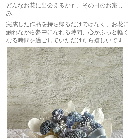
どんなお花に出会えるかも、その日のお楽し
み。
完成した作品を持ち帰るだけではなく、お花に
触れながら夢中になれる時間、心がふっと軽く
なる時間を過ごしていただけたら嬉しいです。