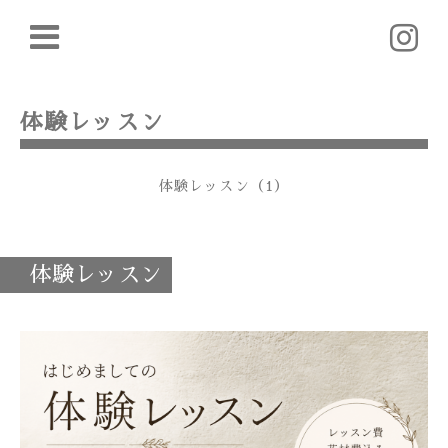
体験レッスン
体験レッスン（1）
体験レッスン