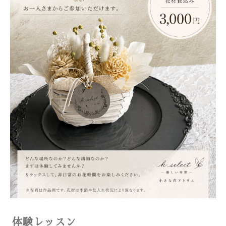
体験レッスン